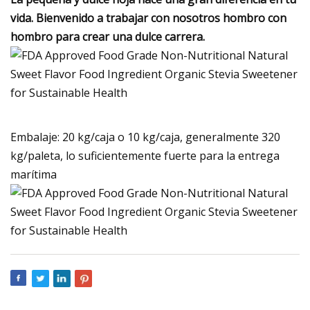
vida. Bienvenido a trabajar con nosotros hombro con
hombro para crear una dulce carrera.
Embalaje: 20 kg/caja o 10 kg/caja, generalmente 320
kg/paleta, lo suficientemente fuerte para la entrega
marítima