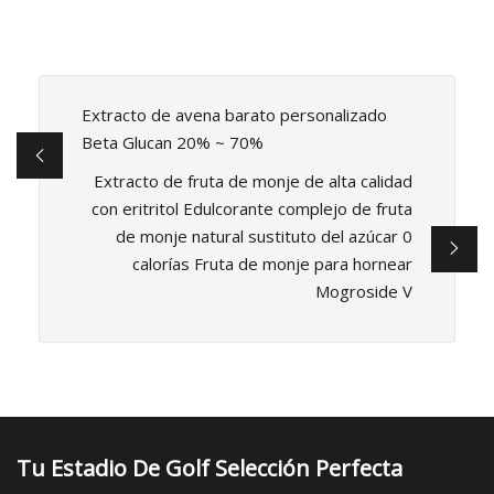
Extracto de avena barato personalizado
Beta Glucan 20% ~ 70%
Extracto de fruta de monje de alta calidad
con eritritol Edulcorante complejo de fruta
de monje natural sustituto del azúcar 0
calorías Fruta de monje para hornear
Mogroside V
Tu Estadio De Golf Selección Perfecta