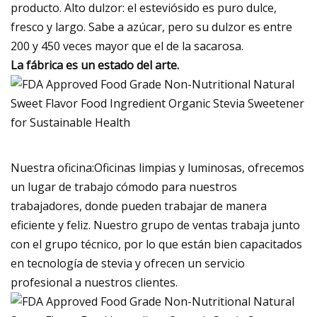
producto. Alto dulzor: el esteviósido es puro dulce,
fresco y largo. Sabe a azúcar, pero su dulzor es entre
200 y 450 veces mayor que el de la sacarosa.
La fábrica es un estado del arte.
Nuestra oficina:Oficinas limpias y luminosas, ofrecemos
un lugar de trabajo cómodo para nuestros
trabajadores, donde pueden trabajar de manera
eficiente y feliz. Nuestro grupo de ventas trabaja junto
con el grupo técnico, por lo que están bien capacitados
en tecnología de stevia y ofrecen un servicio
profesional a nuestros clientes.