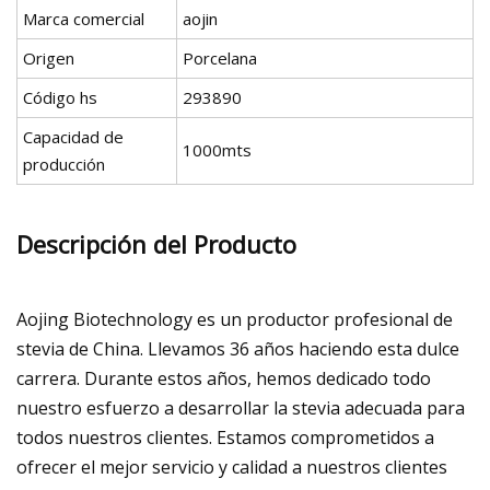
Marca comercial
aojin
Origen
Porcelana
Código hs
293890
Capacidad de
1000mts
producción
Descripción del Producto
Aojing Biotechnology es un productor profesional de
stevia de China. Llevamos 36 años haciendo esta dulce
carrera. Durante estos años, hemos dedicado todo
nuestro esfuerzo a desarrollar la stevia adecuada para
todos nuestros clientes. Estamos comprometidos a
ofrecer el mejor servicio y calidad a nuestros clientes