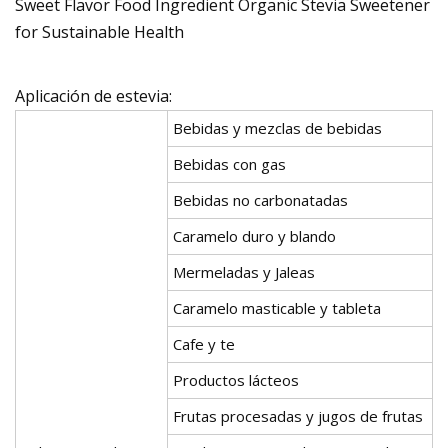
Aplicación de estevia:
Bebidas y mezclas de bebidas
Bebidas con gas
Bebidas no carbonatadas
Caramelo duro y blando
Mermeladas y Jaleas
Caramelo masticable y tableta
Cafe y te
Productos lácteos
Frutas procesadas y jugos de frutas