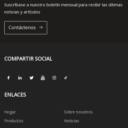
Suscríbase a nuestro boletín mensual para recibir las últimas
noticias y artículos
Contáctenos
COMPARTIR SOCIAL
ENLACES
Hogar
Sobre nosotros
Productos
Noticias