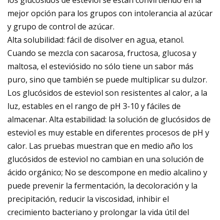
mejor opción para los grupos con intolerancia al azúcar
y grupo de control de azúcar.
Alta solubilidad: fácil de disolver en agua, etanol.
Cuando se mezcla con sacarosa, fructosa, glucosa y
maltosa, el esteviósido no sólo tiene un sabor más
puro, sino que también se puede multiplicar su dulzor.
Los glucósidos de esteviol son resistentes al calor, a la
luz, estables en el rango de pH 3-10 y fáciles de
almacenar. Alta estabilidad: la solución de glucósidos de
esteviol es muy estable en diferentes procesos de pH y
calor. Las pruebas muestran que en medio año los
glucósidos de esteviol no cambian en una solución de
ácido orgánico; No se descompone en medio alcalino y
puede prevenir la fermentación, la decoloración y la
precipitación, reducir la viscosidad, inhibir el
crecimiento bacteriano y prolongar la vida útil del