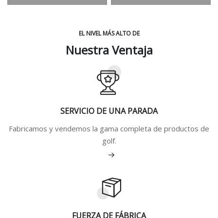
EL NIVEL MÁS ALTO DE
Nuestra Ventaja
SERVICIO DE UNA PARADA
Fabricamos y vendemos la gama completa de productos de
golf.
Ver más
FUERZA DE FÁBRICA