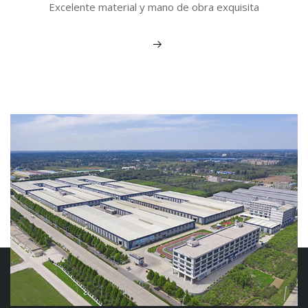
Excelente material y mano de obra exquisita
Ver más