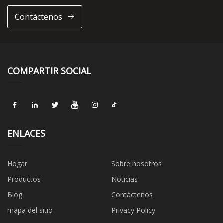
Contáctenos
COMPARTIR SOCIAL
ENLACES
Hogar
Sobre nosotros
Productos
Noticias
Blog
Contáctenos
mapa del sitio
Privacy Policy