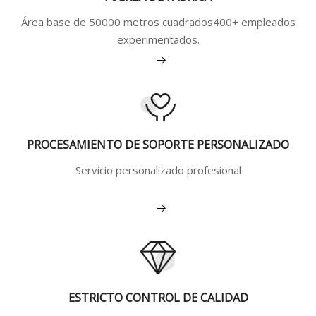
Área base de 50000 metros cuadrados400+ empleados
experimentados.
Ver más
PROCESAMIENTO DE SOPORTE PERSONALIZADO
Servicio personalizado profesional
Ver más
ESTRICTO CONTROL DE CALIDAD