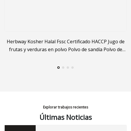
Herbway Kosher Halal Fssc Certificado HACCP Jugo de
frutas y verduras en polvo Polvo de sandía Polvo de
Citrullus Lanatus
Explorar trabajos recientes
Últimas Noticias