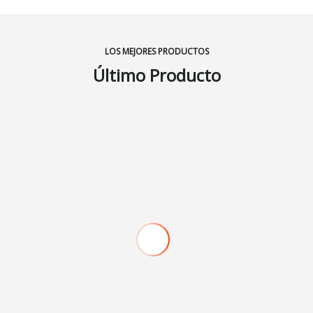
LOS MEJORES PRODUCTOS
Último Producto